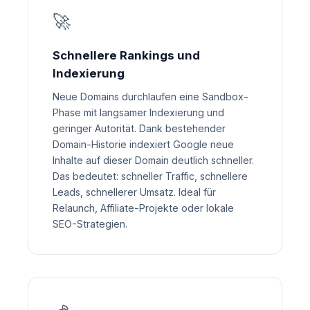
🚀
Schnellere Rankings und
Indexierung
Neue Domains durchlaufen eine Sandbox-
Phase mit langsamer Indexierung und
geringer Autorität. Dank bestehender
Domain-Historie indexiert Google neue
Inhalte auf dieser Domain deutlich schneller.
Das bedeutet: schneller Traffic, schnellere
Leads, schnellerer Umsatz. Ideal für
Relaunch, Affiliate-Projekte oder lokale
SEO-Strategien.