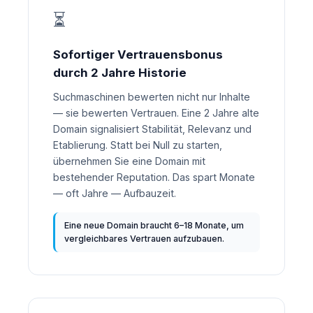
⏳
Sofortiger Vertrauensbonus
durch 2 Jahre Historie
Suchmaschinen bewerten nicht nur Inhalte
— sie bewerten Vertrauen. Eine 2 Jahre alte
Domain signalisiert Stabilität, Relevanz und
Etablierung. Statt bei Null zu starten,
übernehmen Sie eine Domain mit
bestehender Reputation. Das spart Monate
— oft Jahre — Aufbauzeit.
Eine neue Domain braucht 6–18 Monate, um
vergleichbares Vertrauen aufzubauen.