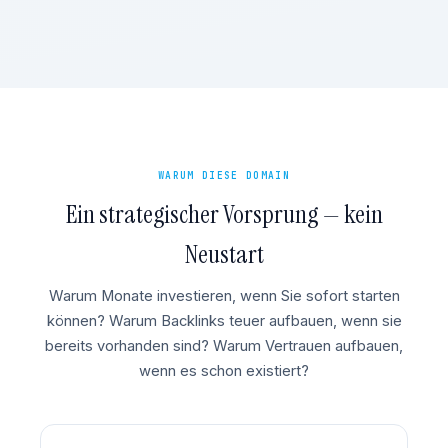
WARUM DIESE DOMAIN
Ein strategischer Vorsprung — kein
Neustart
Warum Monate investieren, wenn Sie sofort starten
können? Warum Backlinks teuer aufbauen, wenn sie
bereits vorhanden sind? Warum Vertrauen aufbauen,
wenn es schon existiert?