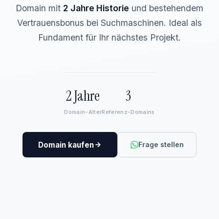
Domain mit
2 Jahre Historie
und bestehendem
Vertrauensbonus bei Suchmaschinen. Ideal als
Fundament für Ihr nächstes Projekt.
2 Jahre
3
Domain-Alter
Referenz-Domains
Domain kaufen
Frage stellen