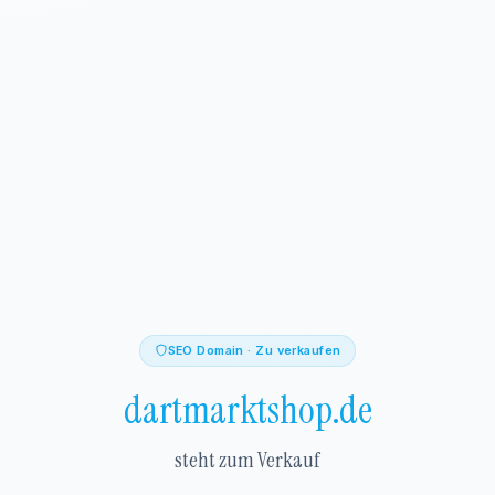
SEO Domain · Zu verkaufen
dartmarktshop.de
steht zum Verkauf