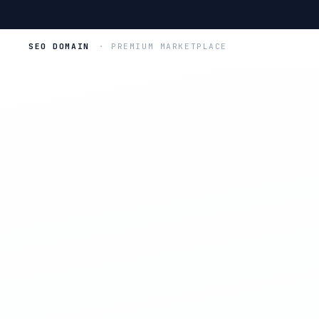
SEO DOMAIN
· PREMIUM MARKETPLACE