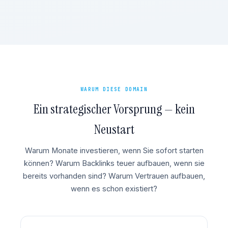
WARUM DIESE DOMAIN
Ein strategischer Vorsprung — kein
Neustart
Warum Monate investieren, wenn Sie sofort starten
können? Warum Backlinks teuer aufbauen, wenn sie
bereits vorhanden sind? Warum Vertrauen aufbauen,
wenn es schon existiert?