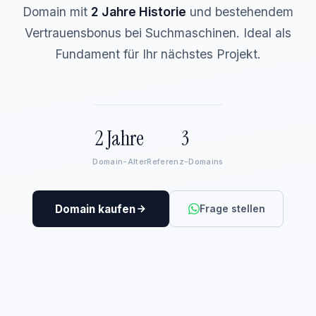
Domain mit
2 Jahre Historie
und bestehendem
Vertrauensbonus bei Suchmaschinen. Ideal als
Fundament für Ihr nächstes Projekt.
2 Jahre
3
Domain-Alter
Referenz-Domains
Domain kaufen
Frage stellen