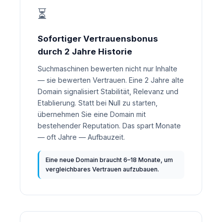
⏳
Sofortiger Vertrauensbonus
durch 2 Jahre Historie
Suchmaschinen bewerten nicht nur Inhalte
— sie bewerten Vertrauen. Eine 2 Jahre alte
Domain signalisiert Stabilität, Relevanz und
Etablierung. Statt bei Null zu starten,
übernehmen Sie eine Domain mit
bestehender Reputation. Das spart Monate
— oft Jahre — Aufbauzeit.
Eine neue Domain braucht 6–18 Monate, um
vergleichbares Vertrauen aufzubauen.