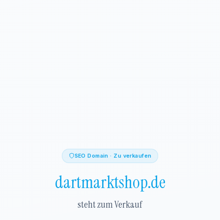
SEO Domain · Zu verkaufen
dartmarktshop.de
steht zum Verkauf