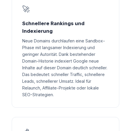
🚀
Schnellere Rankings und
Indexierung
Neue Domains durchlaufen eine Sandbox-
Phase mit langsamer Indexierung und
geringer Autorität. Dank bestehender
Domain-Historie indexiert Google neue
Inhalte auf dieser Domain deutlich schneller.
Das bedeutet: schneller Traffic, schnellere
Leads, schnellerer Umsatz. Ideal für
Relaunch, Affiliate-Projekte oder lokale
SEO-Strategien.