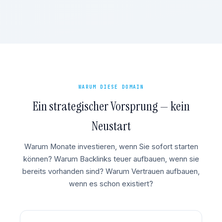
WARUM DIESE DOMAIN
Ein strategischer Vorsprung — kein
Neustart
Warum Monate investieren, wenn Sie sofort starten
können? Warum Backlinks teuer aufbauen, wenn sie
bereits vorhanden sind? Warum Vertrauen aufbauen,
wenn es schon existiert?