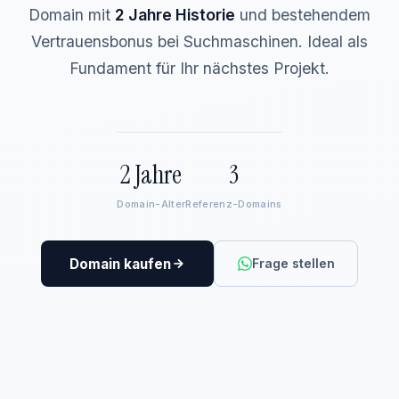
Domain mit
2 Jahre Historie
und bestehendem
Vertrauensbonus bei Suchmaschinen. Ideal als
Fundament für Ihr nächstes Projekt.
2 Jahre
3
Domain-Alter
Referenz-Domains
Domain kaufen
Frage stellen