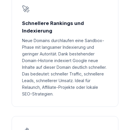
🚀
Schnellere Rankings und
Indexierung
Neue Domains durchlaufen eine Sandbox-
Phase mit langsamer Indexierung und
geringer Autorität. Dank bestehender
Domain-Historie indexiert Google neue
Inhalte auf dieser Domain deutlich schneller.
Das bedeutet: schneller Traffic, schnellere
Leads, schnellerer Umsatz. Ideal für
Relaunch, Affiliate-Projekte oder lokale
SEO-Strategien.