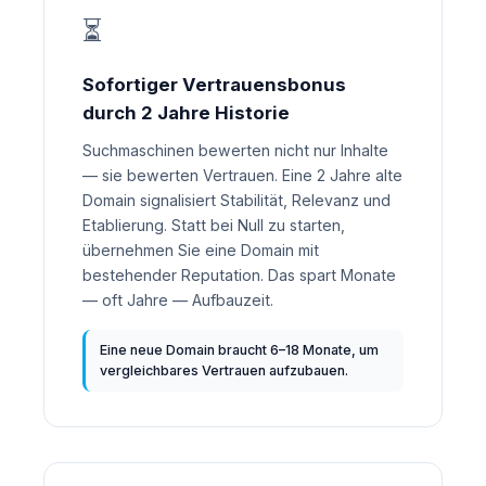
⏳
Sofortiger Vertrauensbonus
durch 2 Jahre Historie
Suchmaschinen bewerten nicht nur Inhalte
— sie bewerten Vertrauen. Eine 2 Jahre alte
Domain signalisiert Stabilität, Relevanz und
Etablierung. Statt bei Null zu starten,
übernehmen Sie eine Domain mit
bestehender Reputation. Das spart Monate
— oft Jahre — Aufbauzeit.
Eine neue Domain braucht 6–18 Monate, um
vergleichbares Vertrauen aufzubauen.