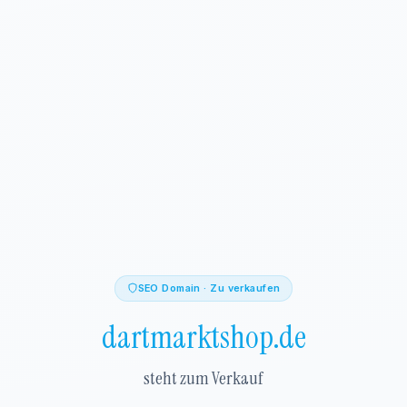
SEO Domain · Zu verkaufen
dartmarktshop.de
steht zum Verkauf