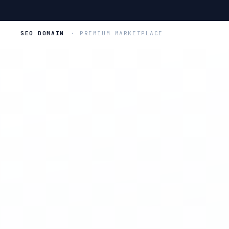
SEO DOMAIN
· PREMIUM MARKETPLACE