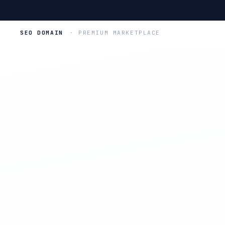
SEO DOMAIN
· PREMIUM MARKETPLACE