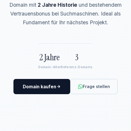
Domain mit
2 Jahre Historie
und bestehendem
Vertrauensbonus bei Suchmaschinen. Ideal als
Fundament für Ihr nächstes Projekt.
2 Jahre
3
Domain-Alter
Referenz-Domains
Domain kaufen
Frage stellen