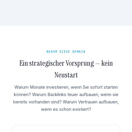
WARUM DIESE DOMAIN
Ein strategischer Vorsprung — kein
Neustart
Warum Monate investieren, wenn Sie sofort starten
können? Warum Backlinks teuer aufbauen, wenn sie
bereits vorhanden sind? Warum Vertrauen aufbauen,
wenn es schon existiert?