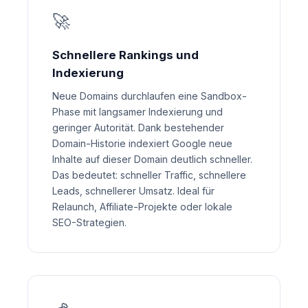
🚀
Schnellere Rankings und
Indexierung
Neue Domains durchlaufen eine Sandbox-
Phase mit langsamer Indexierung und
geringer Autorität. Dank bestehender
Domain-Historie indexiert Google neue
Inhalte auf dieser Domain deutlich schneller.
Das bedeutet: schneller Traffic, schnellere
Leads, schnellerer Umsatz. Ideal für
Relaunch, Affiliate-Projekte oder lokale
SEO-Strategien.