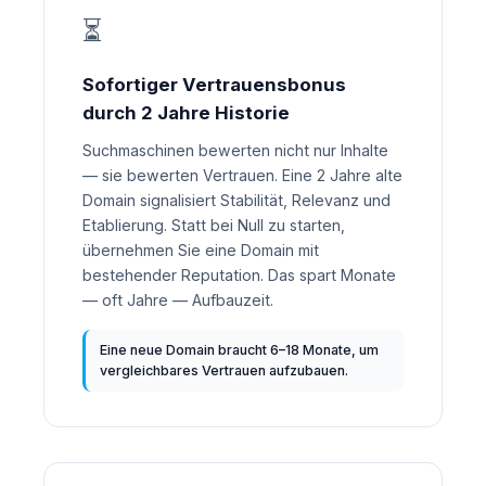
⏳
Sofortiger Vertrauensbonus
durch 2 Jahre Historie
Suchmaschinen bewerten nicht nur Inhalte
— sie bewerten Vertrauen. Eine 2 Jahre alte
Domain signalisiert Stabilität, Relevanz und
Etablierung. Statt bei Null zu starten,
übernehmen Sie eine Domain mit
bestehender Reputation. Das spart Monate
— oft Jahre — Aufbauzeit.
Eine neue Domain braucht 6–18 Monate, um
vergleichbares Vertrauen aufzubauen.