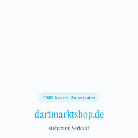
SEO Domain · Zu verkaufen
dartmarktshop.de
steht zum Verkauf